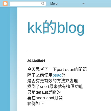
kk的blog
2013/05/04
今天思考了一下port scan的問題
除了之前使用
psad
外
是否有更有效的方法來處理
找到了snort原來就有這個功能
只是default是關的
要在snort.conf打開
範例如下