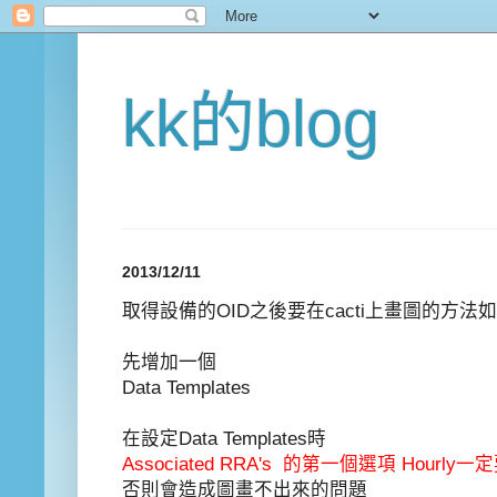
kk的blog
2013/12/11
取得設備的OID之後要在cacti上畫圖的方法
先增加一個
Data Templates
在設定Data Templates時
Associated RRA's 的第一個選項 Hourl
否則會造成圖畫不出來的問題