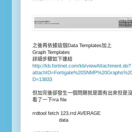
之後再依據這個Data Templates加上
Graph Templates
詳細步驟如下連結
http://kb.fortinet.com/kb/viewAttachment.do?
attachID=Fortigate%20SNMP%20Graphs%20w
D=13833
但加完後卻發生一個問題就是圖有出來但是
看了一下rra file
rrdtool fetch 123.rrd AVERAGE
data