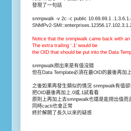
發現了一句話
snmpwalk -v 2c -c public 10.69.69.1 .1.3.6.1
SNMPv2-SMI::enterprises.12356.17.102.3.1.
Notice that the snmpwalk came back with an 
The extra trailing ‘.1’ would be
the OID that should be put into the Data Te
snmpwalk撈出來是有值沒錯
但在Data Template必須在最OID的最後再加上
之後如果再發生類似的情況 snmpwalk有值
把OID最後再加上.0或.1試看看
原則上再加上去smnpwalk也還是能撈出值
同時cacti也會正常
終於解開了長久以來的疑惑