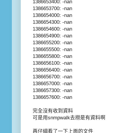
1386653400: -nan
1386653700: -nan
1386654000: -nan
1386654300: -nan
1386654600: -nan
1386654900: -nan
1386655200: -nan
1386655500: -nan
1386655800: -nan
1386656100: -nan
1386656400: -nan
1386656700: -nan
1386657000: -nan
1386657300: -nan
1386657600: -nan
完全沒有收到資料
可是用snmpwalk去撈是有資料啊
再仔細看了一下上面的文件